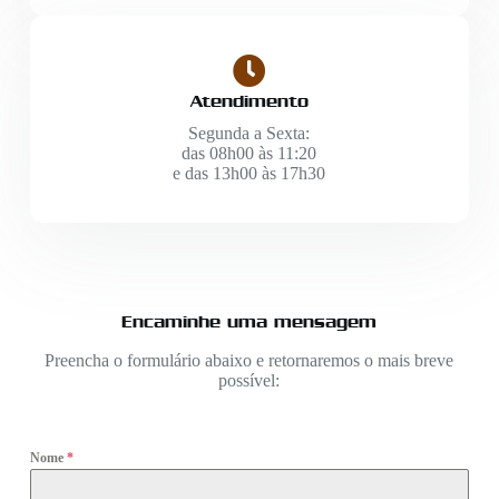
Atendimento
Segunda a Sexta:
das 08h00 às 11:20
e das 13h00 às 17h30
Encaminhe uma mensagem
Preencha o formulário abaixo e retornaremos o mais breve
possível:
Nome
*