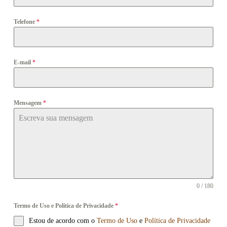
Telefone
*
E-mail
*
Mensagem
*
0 / 180
Termo de Uso e Política de Privacidade
*
Estou de acordo com o
Termo de Uso
e
Política de Privacidade