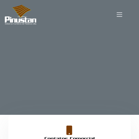
Contatos Comercial