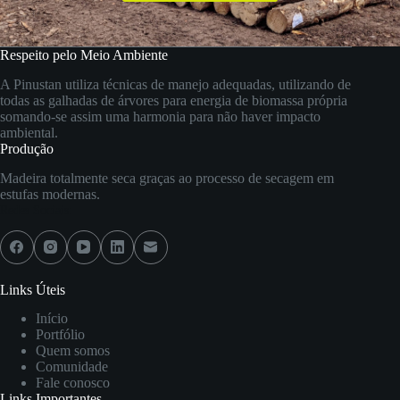
Respeito pelo Meio Ambiente
A Pinustan utiliza técnicas de manejo adequadas, utilizando de
todas as galhadas de árvores para energia de biomassa própria
somando-se assim uma harmonia para não haver impacto
ambiental.
Produção
Madeira totalmente seca graças ao processo de secagem em
estufas modernas.
Redes Sociais:
Links Úteis
Início
Portfólio
Quem somos
Comunidade
Fale conosco
Links Importantes